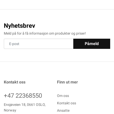
Nyhetsbrev
Meld på for å få informasjon om produkter og priser!
Påmeld
Kontakt oss
Finn ut mer
+47 22368550
Om oss
Kontakt oss
Ensjøveien 18, 0661 OSLO,
Norway
Ansatte