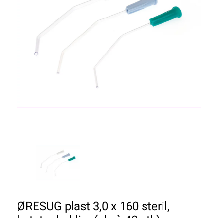
ØRESUG plast 3,0 x 160 steril,