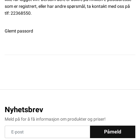
som er registrert, eller har andre spørsmål, ta kontakt med oss på
tlf: 22368550.
Glemt passord
Nyhetsbrev
Meld på for å få informasjon om produkter og priser!
Påmeld