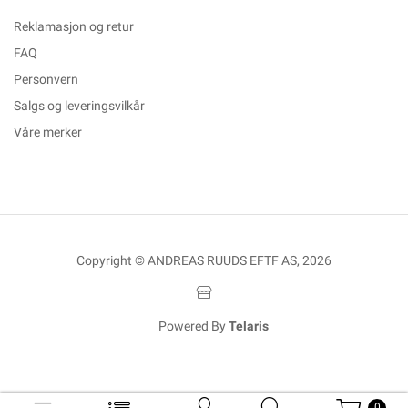
Reklamasjon og retur
FAQ
Personvern
Salgs og leveringsvilkår
Våre merker
Copyright © ANDREAS RUUDS EFTF AS, 2026
Powered By
Telaris
0