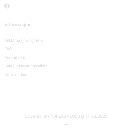
Informasjon
Reklamasjon og retur
FAQ
Personvern
Salgs og leveringsvilkår
Våre merker
Copyright © ANDREAS RUUDS EFTF AS, 2026