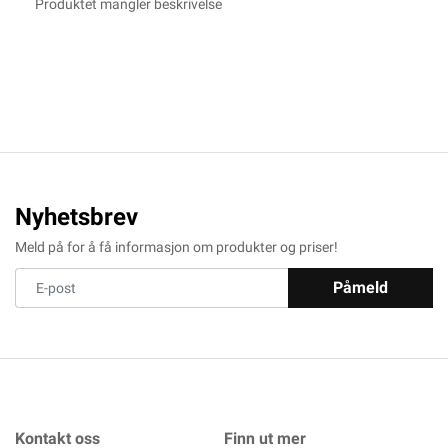
Produktet mangler beskrivelse
Nyhetsbrev
Meld på for å få informasjon om produkter og priser!
Påmeld
Kontakt oss
Finn ut mer