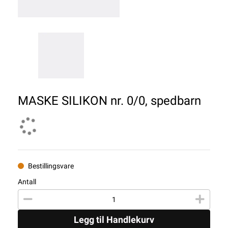
MASKE SILIKON nr. 0/0, spedbarn
Bestillingsvare
Antall
Legg til Handlekurv