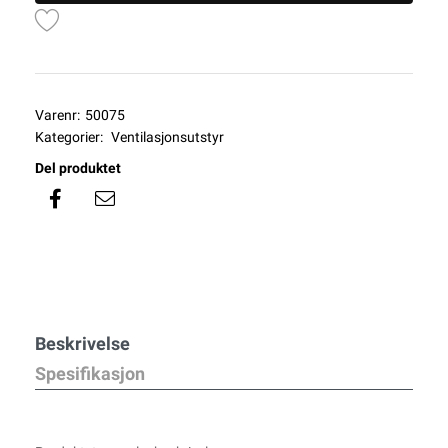
Varenr:
50075
Kategorier:
Ventilasjonsutstyr
Del produktet
Beskrivelse
Spesifikasjon