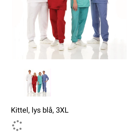
Kittel, lys blå, 3XL