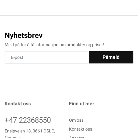
Nyhetsbrev
Meld på for å få informasjon om produkter og priser!
Påmeld
Kontakt oss
Finn ut mer
+47 22368550
Om oss
Kontakt oss
Ensjøveien 18, 0661 OSLO,
Norway