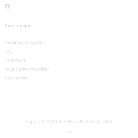
Informasjon
Reklamasjon og retur
FAQ
Personvern
Salgs og leveringsvilkår
Våre merker
Copyright © ANDREAS RUUDS EFTF AS, 2026