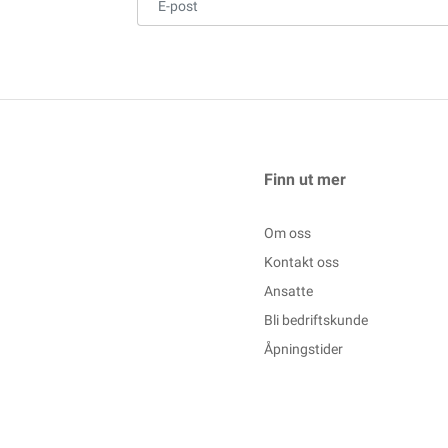
Finn ut mer
Om oss
Kontakt oss
Ansatte
Bli bedriftskunde
Åpningstider