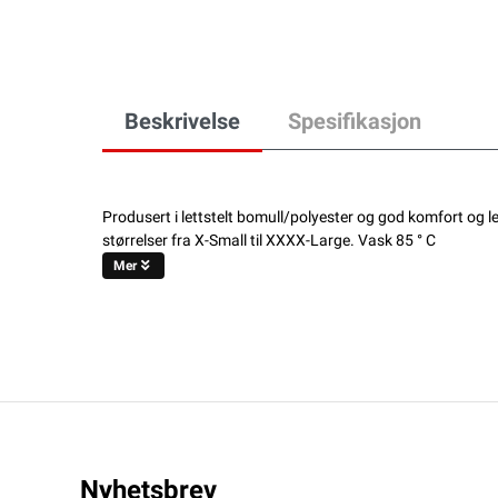
Beskrivelse
Spesifikasjon
Produsert i lettstelt bomull/polyester og god komfort og 
størrelser fra X-Small til XXXX-Large. Vask 85 ° C
Mer
Nyhetsbrev