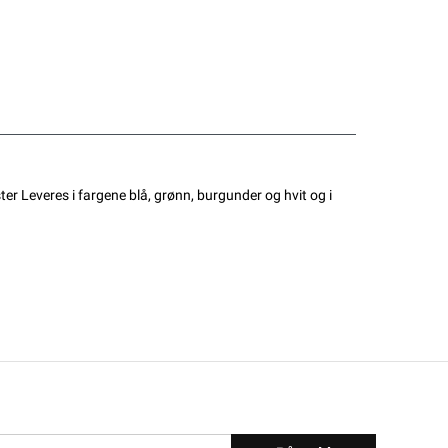
er Leveres i fargene blå, grønn, burgunder og hvit og i