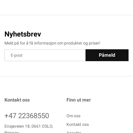
Nyhetsbrev
Meld på for å få informasjon om produkter og priser!
Påmeld
Kontakt oss
Finn ut mer
+47 22368550
Om oss
Kontakt oss
Ensjøveien 18, 0661 OSLO,
Norway