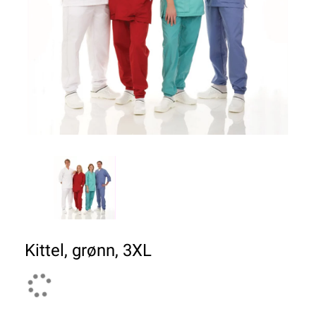
Kittel, grønn, 3XL