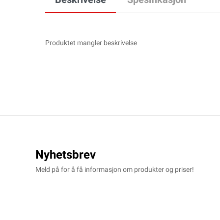
Produktet mangler beskrivelse
Nyhetsbrev
Meld på for å få informasjon om produkter og priser!