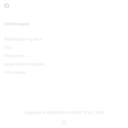
Informasjon
Reklamasjon og retur
FAQ
Personvern
Salgs og leveringsvilkår
Våre merker
Copyright © ANDREAS RUUDS EFTF AS, 2026