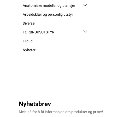
Anatomiske modeller og plansjer
Arbeidsklær og personlig utstyr
Diverse
FORBRUKSUTSTYR
Tilbud
Nyheter
Nyhetsbrev
Meld på for å få informasjon om produkter og priser!