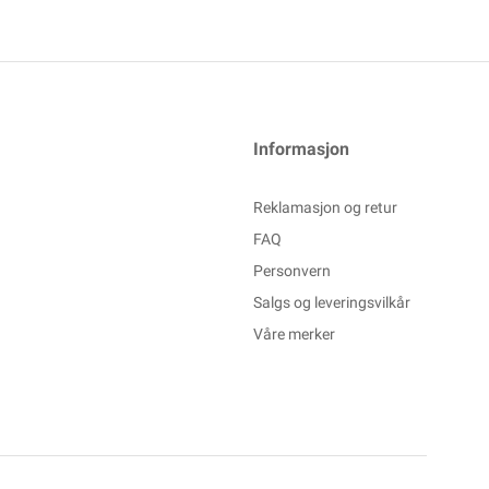
Informasjon
Reklamasjon og retur
FAQ
Personvern
Salgs og leveringsvilkår
Våre merker