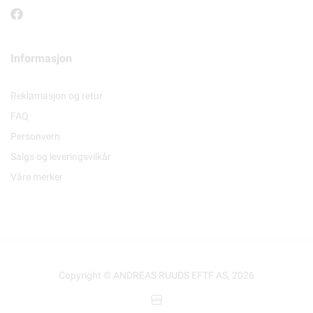
Informasjon
Reklamasjon og retur
FAQ
Personvern
Salgs og leveringsvilkår
Våre merker
Copyright © ANDREAS RUUDS EFTF AS, 2026