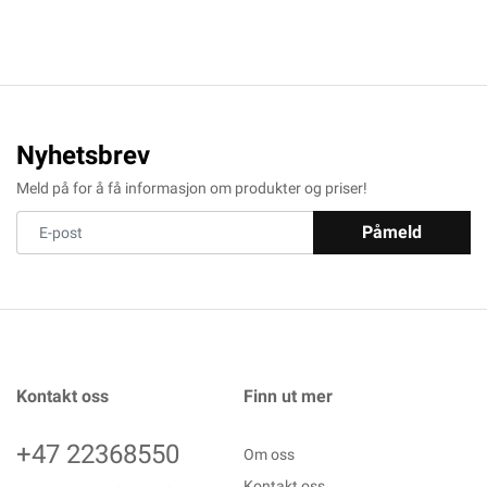
Nyhetsbrev
Meld på for å få informasjon om produkter og priser!
Påmeld
Kontakt oss
Finn ut mer
+47 22368550
Om oss
Kontakt oss