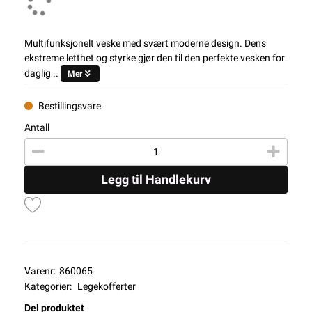
Multifunksjonelt veske med svært moderne design. Dens
ekstreme letthet og styrke gjør den til den perfekte vesken for
daglig ..
Mer
Bestillingsvare
Antall
Legg til Handlekurv
Varenr:
860065
Kategorier:
Legekofferter
Del produktet