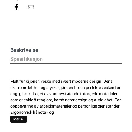
Beskrivelse
Spesifikasjon
Multifunksjonelt veske med svært moderne design. Dens
ekstreme letthet og styrke gjør den til den perfekte vesken for
daglig bruk. Laget av vannavstøtende tofargede materialer
som er enkle å rengjøre, kombinerer design og allsidighet. For
oppbevaring av arbeidsmaterialer og personlige gjenstander.
Ergonomisk håndtak og
Mer