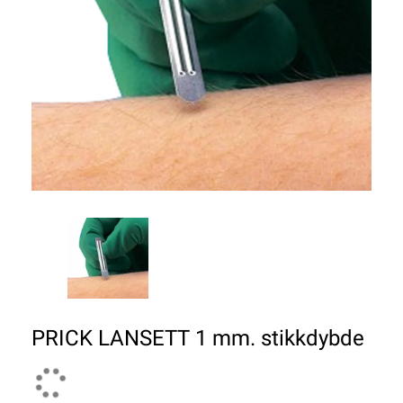
PRICK LANSETT 1 mm. stikkdybde