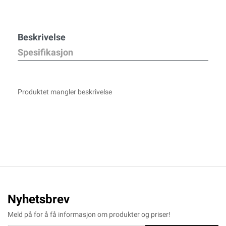
Beskrivelse
Spesifikasjon
Produktet mangler beskrivelse
Nyhetsbrev
Meld på for å få informasjon om produkter og priser!