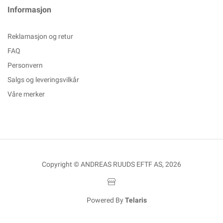
Informasjon
Reklamasjon og retur
FAQ
Personvern
Salgs og leveringsvilkår
Våre merker
Copyright © ANDREAS RUUDS EFTF AS, 2026
Powered By
Telaris