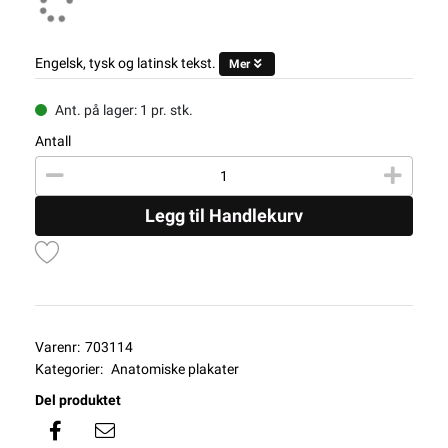
Engelsk, tysk og latinsk tekst.
Mer
Ant. på lager: 1 pr. stk.
Antall
Legg til Handlekurv
Varenr:
703114
Kategorier:
Anatomiske plakater
Del produktet