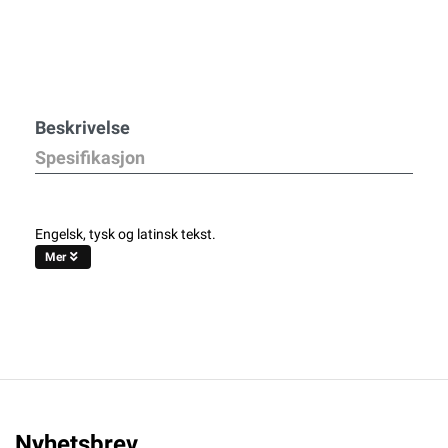
Beskrivelse
Spesifikasjon
Engelsk, tysk og latinsk tekst.
Mer
Nyhetsbrev