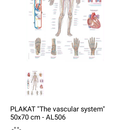
PLAKAT "The vascular system"
50x70 cm - AL506