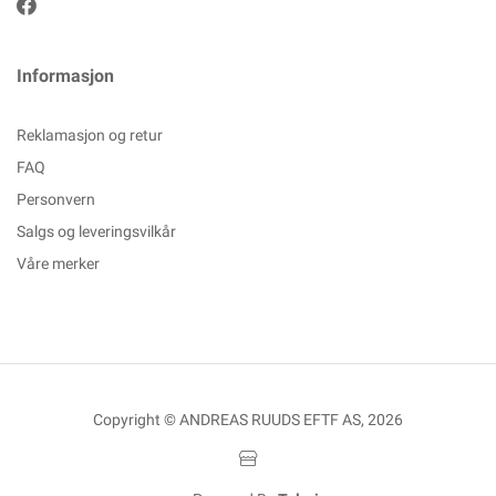
Informasjon
Reklamasjon og retur
FAQ
Personvern
Salgs og leveringsvilkår
Våre merker
Copyright © ANDREAS RUUDS EFTF AS, 2026