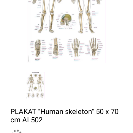
PLAKAT "Human skeleton" 50 x 70
cm AL502