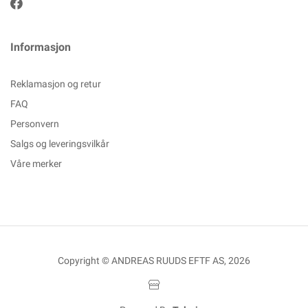
Informasjon
Reklamasjon og retur
FAQ
Personvern
Salgs og leveringsvilkår
Våre merker
Copyright © ANDREAS RUUDS EFTF AS, 2026