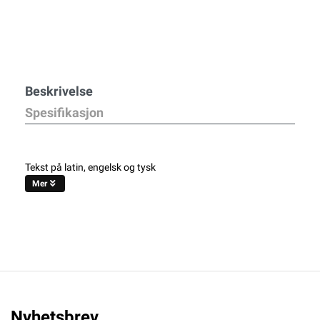
Beskrivelse
Spesifikasjon
Tekst på latin, engelsk og tysk
Mer
Nyhetsbrev