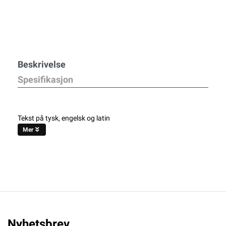
Beskrivelse
Spesifikasjon
Tekst på tysk, engelsk og latin
Mer
Nyhetsbrev