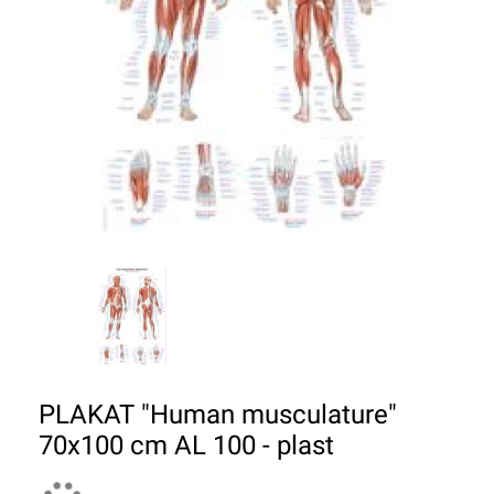
PLAKAT "Human musculature"
70x100 cm AL 100 - plast