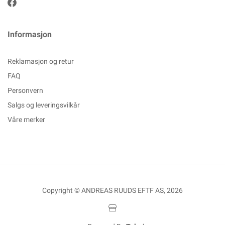
Informasjon
Reklamasjon og retur
FAQ
Personvern
Salgs og leveringsvilkår
Våre merker
Copyright © ANDREAS RUUDS EFTF AS, 2026