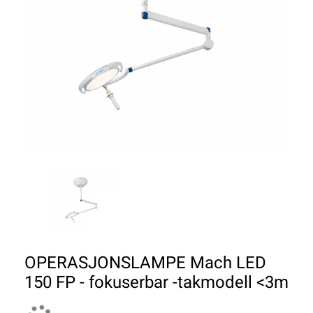
OPERASJONSLAMPE Mach LED
150 FP - fokuserbar -takmodell <3m