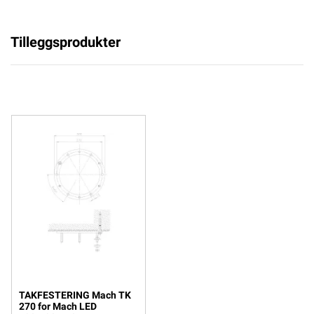
Tilleggsprodukter
TAKFESTERING Mach TK
270 for Mach LED