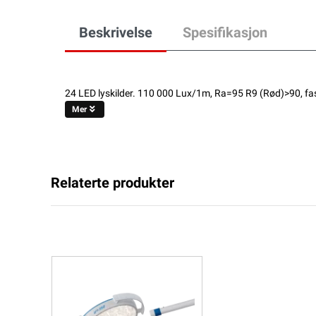
Beskrivelse
Spesifikasjon
24 LED lyskilder. 110 000 Lux/1m, Ra=95 R9 (Rød)>90, fa
Mer
Relaterte produkter