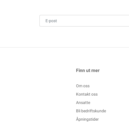
Finn ut mer
Om oss
Kontakt oss
Ansatte
Bli bedriftskunde
Åpningstider