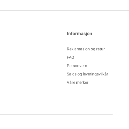
Informasjon
Reklamasjon og retur
FAQ
Personvern
Salgs og leveringsvilkår
Våre merker