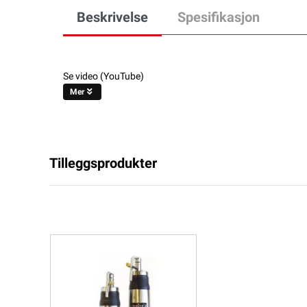
Beskrivelse
Spesifikasjon
Se video (YouTube)
Mer
Tilleggsprodukter