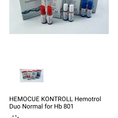
HEMOCUE KONTROLL Hemotrol
Duo Normal for Hb 801