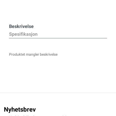
Beskrivelse
Spesifikasjon
Produktet mangler beskrivelse
Nyhetsbrev