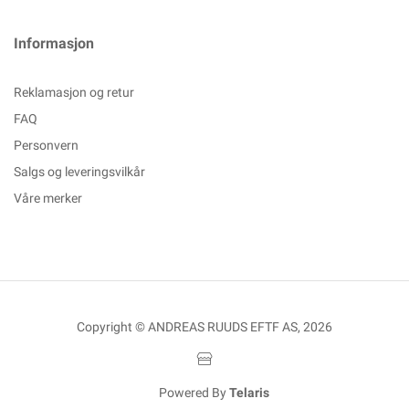
Informasjon
Reklamasjon og retur
FAQ
Personvern
Salgs og leveringsvilkår
Våre merker
Copyright © ANDREAS RUUDS EFTF AS, 2026
Powered By
Telaris