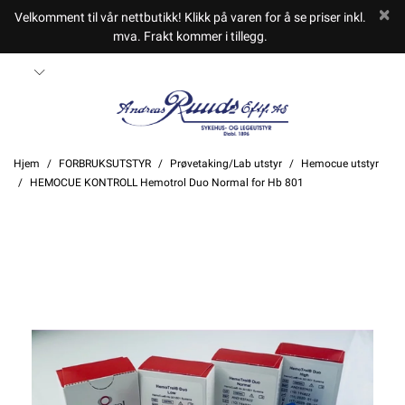
Velkomment til vår nettbutikk! Klikk på varen for å se priser inkl.
mva. Frakt kommer i tillegg.
Hjem
FORBRUKSUTSTYR
Prøvetaking/Lab utstyr
Hemocue utstyr
HEMOCUE KONTROLL Hemotrol Duo Normal for Hb 801