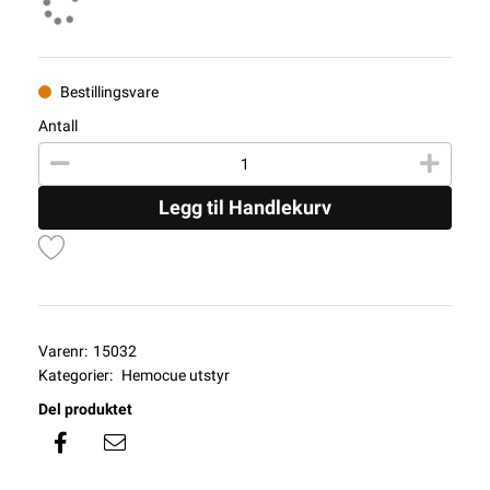
Bestillingsvare
Antall
Legg til Handlekurv
Varenr:
15032
Kategorier:
Hemocue utstyr
Del produktet