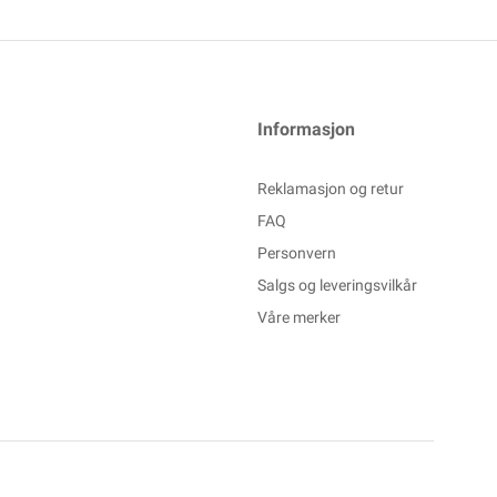
Informasjon
Reklamasjon og retur
FAQ
Personvern
Salgs og leveringsvilkår
Våre merker