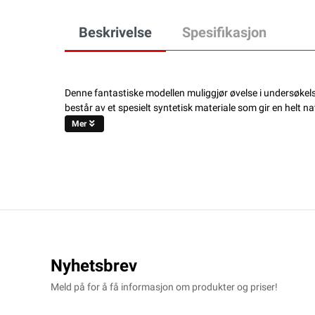
Beskrivelse
Spesifikasjon
Denne fantastiske modellen muliggjør øvelse i undersøkels
består av et spesielt syntetisk materiale som gir en helt n
Mer
Nyhetsbrev
Meld på for å få informasjon om produkter og priser!