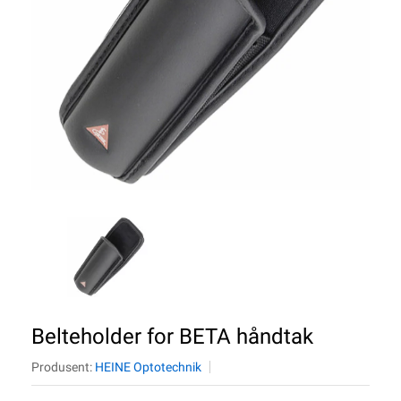
Belteholder for BETA håndtak
Produsent:
HEINE Optotechnik