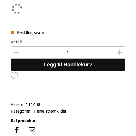
Bestillingsvare
Antall
Legg til Handlekurv
Varenr:
111408
Kategorier:
Heine strømkilder
Del produktet