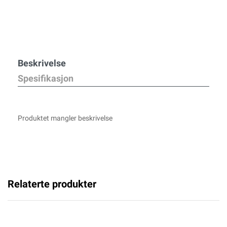
Beskrivelse
Spesifikasjon
Produktet mangler beskrivelse
Relaterte produkter