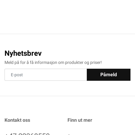
Nyhetsbrev
Meld på for å få informasjon om produkter og priser!
Påmeld
Kontakt oss
Finn ut mer