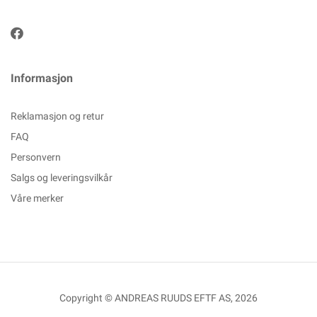
Informasjon
Reklamasjon og retur
FAQ
Personvern
Salgs og leveringsvilkår
Våre merker
Copyright © ANDREAS RUUDS EFTF AS, 2026