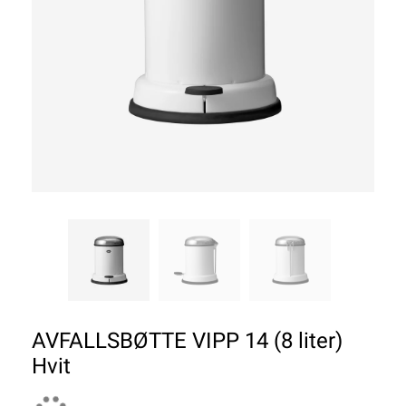
AVFALLSBØTTE VIPP 14 (8 liter)
Hvit