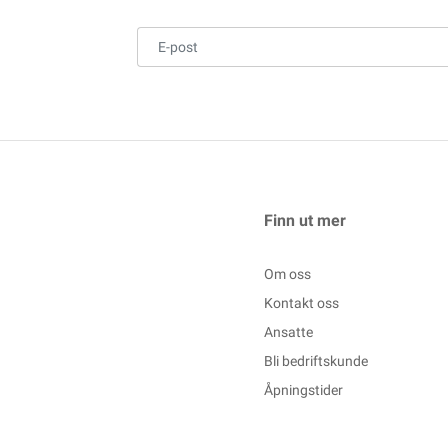
Finn ut mer
Om oss
Kontakt oss
Ansatte
Bli bedriftskunde
Åpningstider