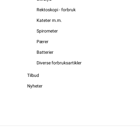
Rektoskopi - forbruk
Kateter m.m.
Spirometer
Pærer
Batterier
Diverse forbruksartikler
Tilbud
Nyheter