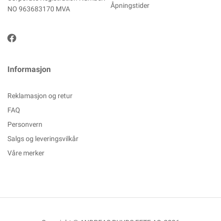
Åpningstider
NO 963683170 MVA
Informasjon
Reklamasjon og retur
FAQ
Personvern
Salgs og leveringsvilkår
Våre merker