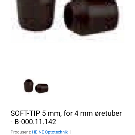
SOFT-TIP 5 mm, for 4 mm øretuber
- B-000.11.142
Produsent:
HEINE Optotechnik