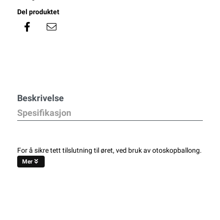
Del produktet
Beskrivelse
Spesifikasjon
For å sikre tett tilslutning til øret, ved bruk av otoskopballong.
Mer